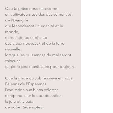
Que ta grâce nous transforme
en cultivateurs assidus des semences
de l'Évangile
qui féconderont l'humanité et le
monde,
dans l'attente confiante
des cieux nouveaux et de la terre
nouvelle,
lorsque les puissances du mal seront
vaincues
ta gloire sera manifestée pour toujours.
Que la grâce du Jubilé ravive en nous,
Pèlerins de l'Espérance
l'aspiration aux biens célestes
et répande sur le monde entier
la joie et la paix
de notre Rédempteur.