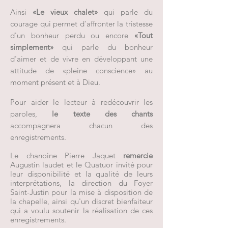
Ainsi
«Le vieux chalet»
qui parle du
courage qui permet d'affronter la tristesse
d'un bonheur perdu ou encore
«Tout
simplement»
qui parle du bonheur
d'aimer et de vivre en développant une
attitude de «pleine conscience» au
moment présent et à Dieu.
Pour aider le lecteur à redécouvrir les
paroles,
le texte des chants
accompagnera chacun des
enregistrements.
Le chanoine Pierre Jaquet
remercie
Augustin laudet et le Quatuor invité pour
leur disponibilité et la qualité de leurs
interprétations, la direction du Foyer
Saint-Justin pour la mise à disposition de
la chapelle, ainsi qu'un discret bienfaiteur
qui a voulu soutenir la réalisation de ces
enregistrements.