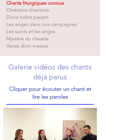
Chants liturgiques connus
Chrétiens chantons
Dona nobis pacem
Les anges dans nos campagnes
Les saints et les anges
Mystère du clavaire
Venez divin me
ssie
Galerie vidéos des chants
déjà parus
Cliquer pour écouter un chant et
lire les paroles