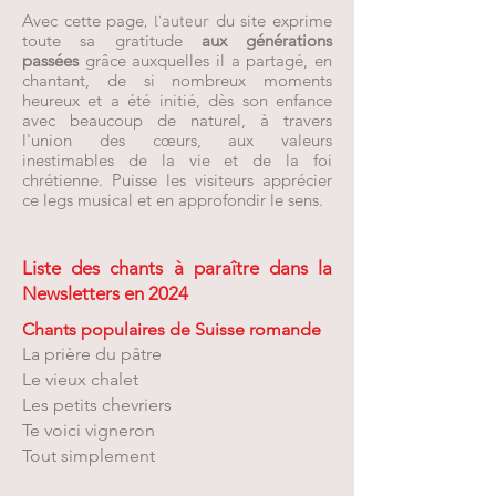
Avec cette page
du site exprime
, l'auteur
toute sa gratitude
aux générations
passées
grâce auxquelles il a partagé, en
chantant, de si nombreux moments
heureux et a été initié, dès son enfance
avec beaucoup de naturel, à travers
l'union des cœurs, aux valeurs
inestimables de la vie et de la foi
chrétienne. Puisse les visiteurs apprécier
ce legs musical et en approfondir le sens.
Liste des chants à paraître dans la
Newsletters
en 2024
Chants populaires de Suisse romande
La prière du pâtre
Le vieux chalet
Les petits chevriers
Te voici vigneron
Tout simplement