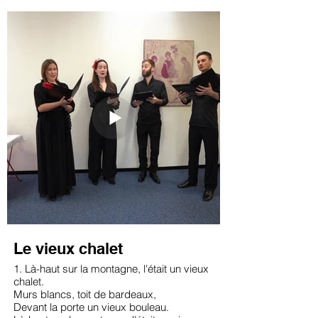
retournons vite au foyer.
Le vieux chalet
1. Là-haut sur la montagne, l'était un vieux
chalet.
Murs blancs, toit de bardeaux,
Devant la porte un vieux bouleau.