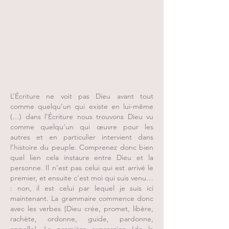
L’Écriture ne voit pas Dieu avant tout
comme quelqu’un qui existe en lui-même
(…) dans l’Écriture nous trouvons Dieu vu
comme quelqu’un qui œuvre pour les
autres et en particulier intervient dans
l’histoire du peuple. Comprenez donc bien
quel lien cela instaure entre Dieu et la
personne. Il n’est pas celui qui est arrivé le
premier, et ensuite c’est moi qui suis venu…
: non, il est celui par lequel je suis ici
maintenant. La grammaire commence donc
avec les verbes [Dieu crée, promet, libère,
rachète, ordonne, guide, pardonne,