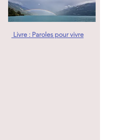
Livre : Paroles pour vivre