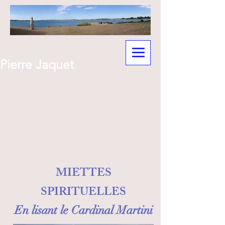
Pierre Jaquet
MIETTES
SPIRITUELLES
En lisant le Cardinal Martini