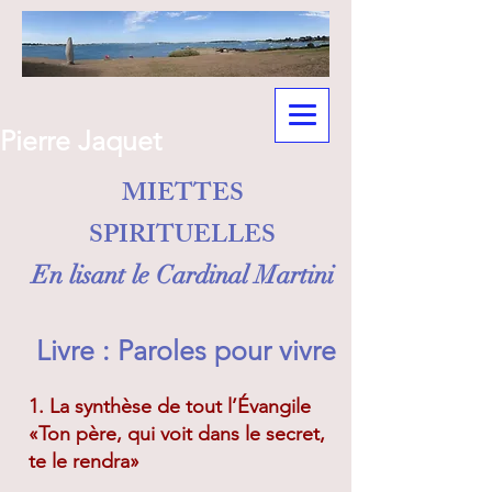
Pierre Jaquet
MIETTES
SPIRITUELLES
En lisant le Cardinal Martini
Livre : Paroles pour vivre
1. La synthèse de tout l’Évangile
«Ton père, qui voit dans le secret,
te le rendra»