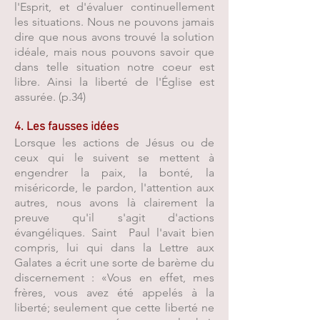
l'Esprit, et d'évaluer continuellement
les situations. Nous ne pouvons jamais
dire que nous avons trouvé la solution
idéale, mais nous pouvons savoir que
dans telle situation notre coeur est
libre. Ainsi la liberté de l'Église est
assurée. (p.34)
4. Les fausses idées
Lorsque les actions de Jésus ou de
ceux qui le suivent se mettent à
engendrer la paix, la bonté, la
miséricorde, le pardon, l'attention aux
autres, nous avons là clairement la
preuve qu'il s'agit d'actions
évangéliques. Saint Paul l'avait bien
compris, lui qui dans la Lettre aux
Galates a écrit une sorte de barème du
discernement : «Vous en effet, mes
frères, vous avez été appelés à la
liberté; seulement que cette liberté ne