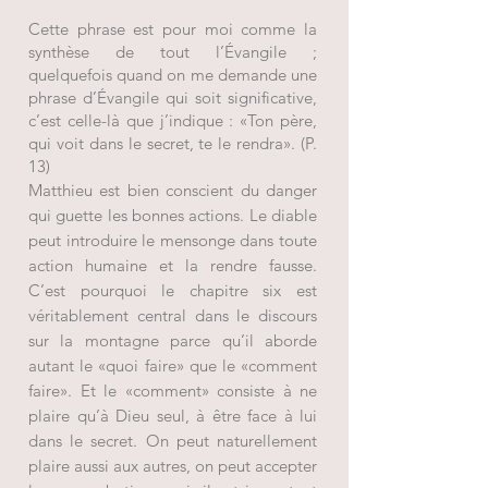
Cette phrase est pour moi comme la
synthèse de tout l’Évangile ;
quelquefois quand on me demande une
phrase d’Évangile qui soit significative,
c’est celle-là que j’indique : «Ton père,
qui voit dans le secret, te le rendra». (P.
13)
Matthieu est bien conscient du danger
qui guette les bonnes actions. Le diable
peut introduire le mensonge dans toute
action humaine et la rendre fausse.
C’est pourquoi le chapitre six est
véritablement central dans le discours
sur la montagne parce qu’il aborde
autant le «quoi faire» que le «comment
faire». Et le «comment» consiste à ne
plaire qu’à Dieu seul, à être face à lui
dans le secret. On peut naturellement
plaire aussi aux autres, on peut accepter