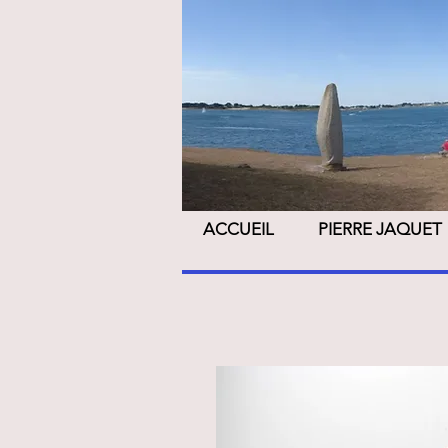
Pierre Jaque
ACCUEIL
PIERRE JAQUET