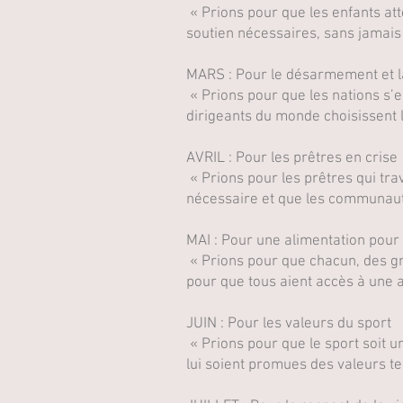
« Prions pour que les enfants att
soutien nécessaires, sans jamais
MARS : Pour le désarmement et l
« Prions pour que les nations s’
dirigeants du monde choisissent l
AVRIL : Pour les prêtres en crise
« Prions pour les prêtres qui tr
nécessaire et que les communaut
MAI : Pour une alimentation pour
« Prions pour que chacun, des gr
pour que tous aient accès à une a
JUIN : Pour les valeurs du sport
« Prions pour que le sport soit un
lui soient promues des valeurs te