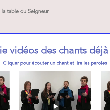
la table du Seigneur
ie vidéos des chants déjà
Cliquer pour écouter un chant et lire les paroles