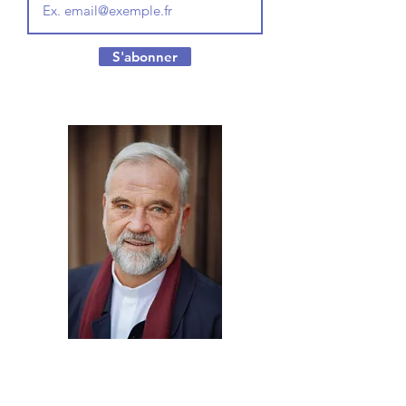
S'abonner