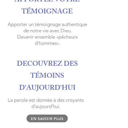
APPORTEZ VOTRE
TÉMOIGNAGE
Apporter un témoignage authentique
de notre vie avec Dieu.
Devenir ensemble «pêcheurs
d’hommes».
DECOUVREZ DES
TÉMOINS
D'AUJOURD'HUI
La parole est donnée à des croyants
d'aujourd'hui.
EN SAVOIR PLUS