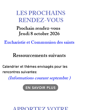
LES PROCHAINS
RENDEZ-VOUS
Prochain rendez-vous
Jeudi 8 octobre 2026
Eucharistie et Communion des saints
Ressourcements suivants​​
Calendrier et thèmes envisagés pour les
rencontres suivantes:
(Informations courant septembre )
EN SAVOIR PLUS